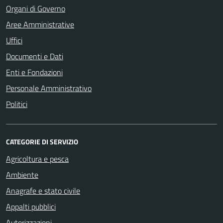
Organi di Governo
Aree Amministrative
Uffici
Documenti e Dati
Enti e Fondazioni
Personale Amministrativo
Politici
CATEGORIE DI SERVIZIO
Agricoltura e pesca
Ambiente
Anagrafe e stato civile
Appalti pubblici
Autorizzazioni