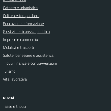
Catasto e urbanistica
Cultura e tempo libero
Educazione e formazione
Giustizia e sicurezza pubblica
Imprese e commercio
Mobilità e trasporti
Salute, benessere e assistenza
Tributi, finanze e contravvenzioni
Turismo
Vita lavorativa
NOVITÀ
Tasse e tributi