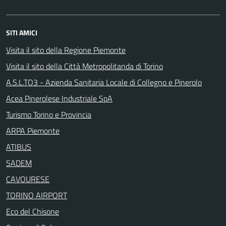
SITI AMICI
Visita il sito della Regione Piemonte
Visita il sito della Città Metropolitanda di Torino
A.S.L.TO3 - Azienda Sanitaria Locale di Collegno e Pinerolo
Acea Pinerolese Industriale SpA
Turismo Torino e Provincia
ARPA Piemonte
ATIBUS
SADEM
CAVOURESE
TORINO AIRPORT
Eco del Chisone