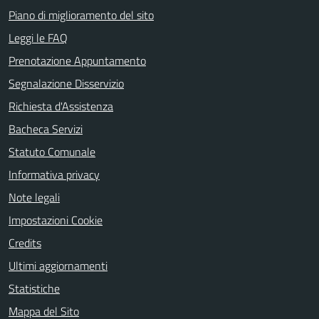
Piano di miglioramento del sito
Leggi le FAQ
Prenotazione Appuntamento
Segnalazione Disservizio
Richiesta d'Assistenza
Bacheca Servizi
Statuto Comunale
Informativa privacy
Note legali
Impostazioni Cookie
Credits
Ultimi aggiornamenti
Statistiche
Mappa del Sito