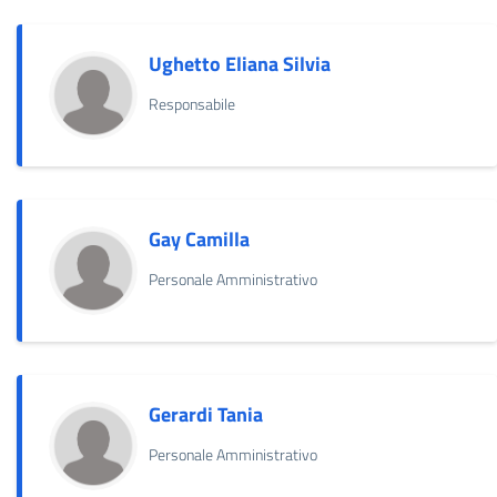
Ughetto Eliana Silvia
Responsabile
Gay Camilla
Personale Amministrativo
Gerardi Tania
Personale Amministrativo