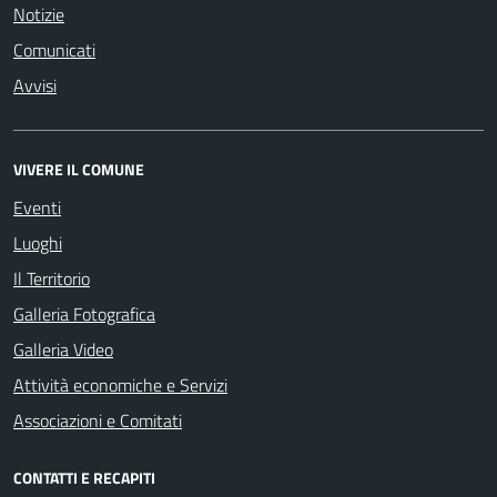
Notizie
Comunicati
Avvisi
VIVERE IL COMUNE
Eventi
Luoghi
Il Territorio
Galleria Fotografica
Galleria Video
Attività economiche e Servizi
Associazioni e Comitati
CONTATTI E RECAPITI