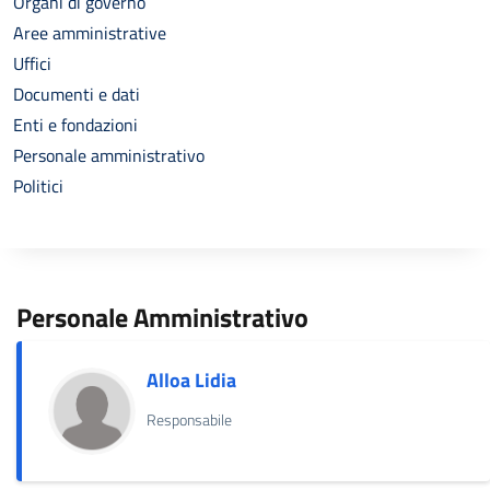
Organi di governo
Aree amministrative
Uffici
Documenti e dati
Enti e fondazioni
Personale amministrativo
Politici
Personale Amministrativo
Alloa Lidia
Responsabile