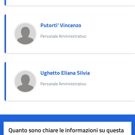
Putorti' Vincenzo
Personale Amministrativo
Ughetto Eliana Silvia
Personale Amministrativo
Quanto sono chiare le informazioni su questa