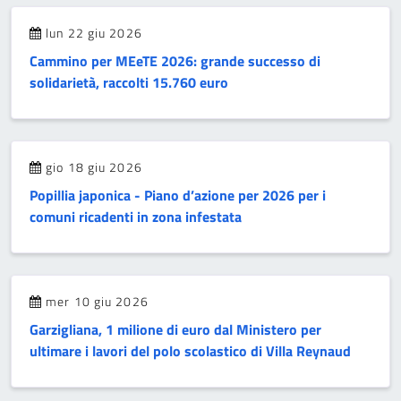
lun 22 giu 2026
Cammino per MEeTE 2026: grande successo di
solidarietà, raccolti 15.760 euro
gio 18 giu 2026
Popillia japonica - Piano d’azione per 2026 per i
comuni ricadenti in zona infestata
mer 10 giu 2026
Garzigliana, 1 milione di euro dal Ministero per
ultimare i lavori del polo scolastico di Villa Reynaud