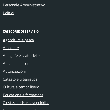
Personale Amministrativo
Politici
CATEGORIE DI SERVIZIO
Agricoltura e pesca
Ambiente
Anagrafe e stato civile
Appalti pubblici
Autorizzazioni
Catasto e urbanistica
Cultura e tempo libero
Educazione e formazione
Giustizia e sicurezza pubblica