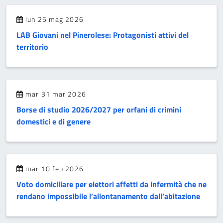
lun 25 mag 2026
LAB Giovani nel Pinerolese: Protagonisti attivi del
territorio
mar 31 mar 2026
Borse di studio 2026/2027 per orfani di crimini
domestici e di genere
mar 10 feb 2026
Voto domiciliare per elettori affetti da infermità che ne
rendano impossibile l’allontanamento dall’abitazione