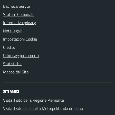
Bacheca Servizi
Statuto Comunale
Informativa privacy
Note legali
Impostazioni Cookie
Credits
Ultimi aggiornamenti
Statistiche
Mappa del Sito
SITI AMICI
Visita il sito della Regione Piemonte
Visita il sito della Città Metropolitanda di Torino