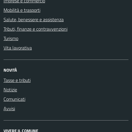
Imprese e commercio
Mobilità e trasporti
Salute, benessere e assistenza
Tributi, finanze e contravvenzioni
Turismo
Vita lavorativa
NOVITÀ
Tasse e tributi
Notizie
Comunicati
Avvisi
VIVERE IL COMUNE