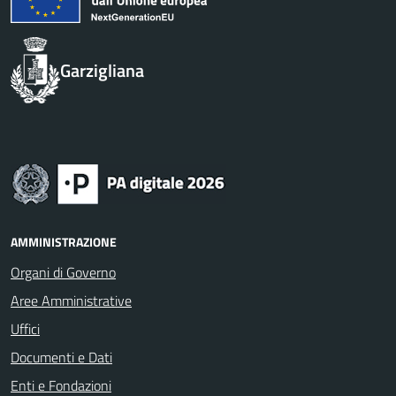
Garzigliana
AMMINISTRAZIONE
Organi di Governo
Aree Amministrative
Uffici
Documenti e Dati
Enti e Fondazioni