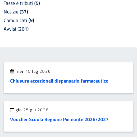
Tasse e tributi
(5)
Notizie
(37)
Comunicati
(9)
Avvisi
(201)
mer 15 lug 2026
Chiusure eccezionali dispensario farmaceutico
gio 25 giu 2026
Voucher Scuola Regione Piemonte 2026/2027