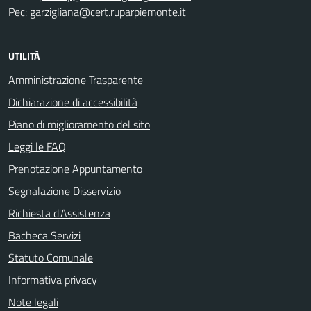
Pec:
garzigliana@cert.ruparpiemonte.it
UTILITÀ
Amministrazione Trasparente
Dichiarazione di accessibilità
Piano di miglioramento del sito
Leggi le FAQ
Prenotazione Appuntamento
Segnalazione Disservizio
Richiesta d'Assistenza
Bacheca Servizi
Statuto Comunale
Informativa privacy
Note legali