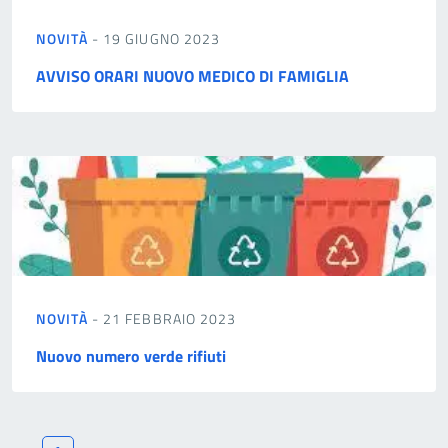
NOVITÀ
- 19 GIUGNO 2023
AVVISO ORARI NUOVO MEDICO DI FAMIGLIA
NOVITÀ
- 21 FEBBRAIO 2023
Nuovo numero verde rifiuti