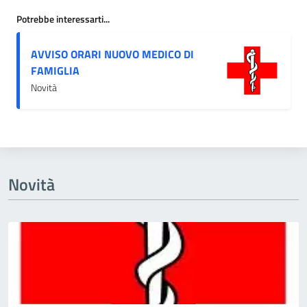
Potrebbe interessarti...
AVVISO ORARI NUOVO MEDICO DI
FAMIGLIA
Novità
Novità