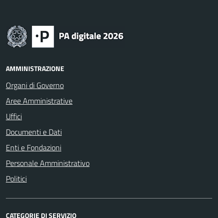
AMMINISTRAZIONE
Organi di Governo
Aree Amministrative
Uffici
Documenti e Dati
Enti e Fondazioni
Personale Amministrativo
Politici
CATEGORIE DI SERVIZIO