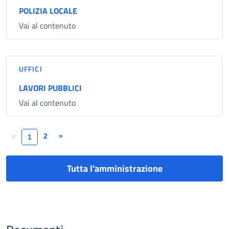
POLIZIA LOCALE
Vai al contenuto
UFFICI
LAVORI PUBBLICI
Vai al contenuto
«
2
»
1
Tutta l'amministrazione