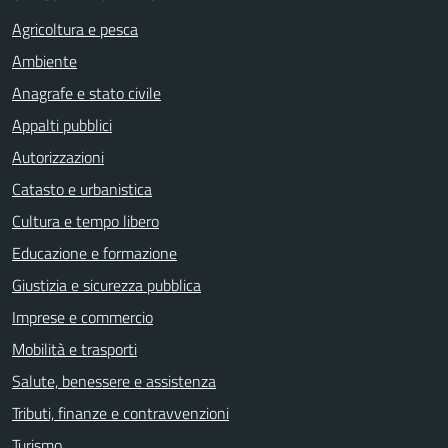
Agricoltura e pesca
Ambiente
Anagrafe e stato civile
Appalti pubblici
Autorizzazioni
Catasto e urbanistica
Cultura e tempo libero
Educazione e formazione
Giustizia e sicurezza pubblica
Imprese e commercio
Mobilità e trasporti
Salute, benessere e assistenza
Tributi, finanze e contravvenzioni
Turismo