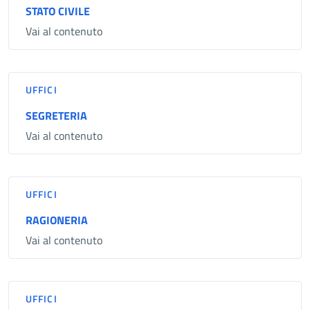
STATO CIVILE
Vai al contenuto
UFFICI
SEGRETERIA
Vai al contenuto
UFFICI
RAGIONERIA
Vai al contenuto
UFFICI