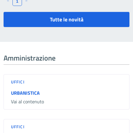
«
»
1
Tutte le novità
Amministrazione
UFFICI
URBANISTICA
Vai al contenuto
UFFICI