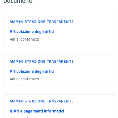
Documenti
AMMINISTRAZIONE TRASPARENTE
Articolazione degli uffici
Vai al contenuto
AMMINISTRAZIONE TRASPARENTE
Articolazione degli uffici
Vai al contenuto
AMMINISTRAZIONE TRASPARENTE
IBAN e pagamenti informatici