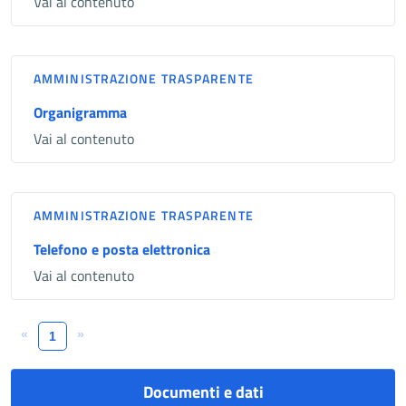
Vai al contenuto
AMMINISTRAZIONE TRASPARENTE
Organigramma
Vai al contenuto
AMMINISTRAZIONE TRASPARENTE
Telefono e posta elettronica
Vai al contenuto
«
»
1
Documenti e dati