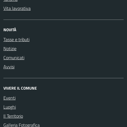
Vita lavorativa
NOVITÀ
Tasse e tributi
Notizie
Comunicati
Avvisi
VIVERE IL COMUNE
Eventi
Luoghi
Il Territorio
Galleria Fotografica