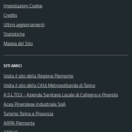
Impostazioni Cookie
Credits
Ultimi aggiornamenti
Statistiche
Mappa del Sito
SITI AMICI
Visita il sito della Regione Piemonte
Visita il sito della Città Metropolitanda di Torino
A.S.L.TO3 - Azienda Sanitaria Locale di Collegno e Pinerolo
Acea Pinerolese Industriale SpA
Turismo Torino e Provincia
ARPA Piemonte