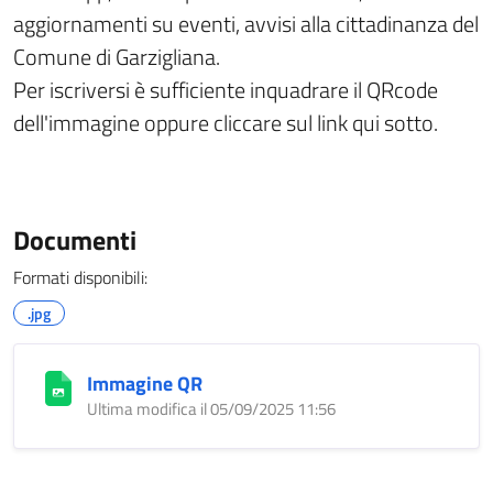
aggiornamenti su eventi, avvisi alla cittadinanza del
Comune di Garzigliana.
Per iscriversi è sufficiente inquadrare il QRcode
dell'immagine oppure cliccare sul link qui sotto.
Documenti
Formati disponibili:
.jpg
Immagine QR
Ultima modifica il 05/09/2025 11:56