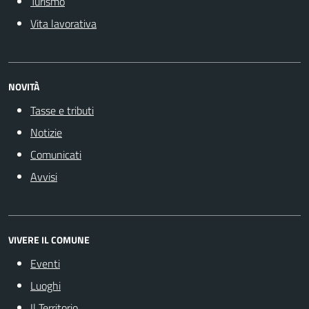
Turismo
Vita lavorativa
NOVITÀ
Tasse e tributi
Notizie
Comunicati
Avvisi
VIVERE IL COMUNE
Eventi
Luoghi
Il Territorio