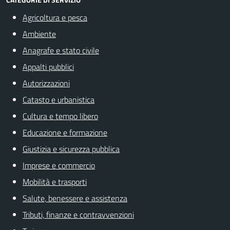
Agricoltura e pesca
Ambiente
Anagrafe e stato civile
Appalti pubblici
Autorizzazioni
Catasto e urbanistica
Cultura e tempo libero
Educazione e formazione
Giustizia e sicurezza pubblica
Imprese e commercio
Mobilità e trasporti
Salute, benessere e assistenza
Tributi, finanze e contravvenzioni