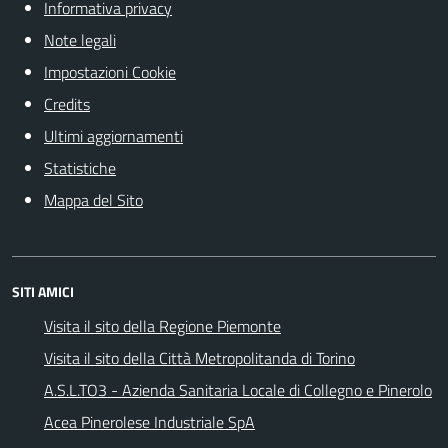
Informativa privacy
Note legali
Impostazioni Cookie
Credits
Ultimi aggiornamenti
Statistiche
Mappa del Sito
SITI AMICI
Visita il sito della Regione Piemonte
Visita il sito della Città Metropolitanda di Torino
A.S.L.TO3 - Azienda Sanitaria Locale di Collegno e Pinerolo
Acea Pinerolese Industriale SpA