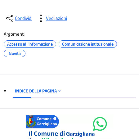
Condividi
Vedi azioni
Argomenti
Accesso all'informazione
Comunicazione istituzionale
Novità
INDICE DELLA PAGINA