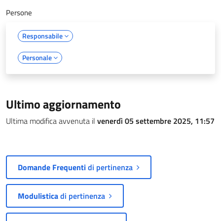
Persone
Responsabile
Personale
Ultimo aggiornamento
Ultima modifica avvenuta il
venerdì 05 settembre 2025, 11:57
Domande Frequenti
di pertinenza
Modulistica
di pertinenza