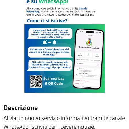
Descrizione
Al via un nuovo servizio informativo tramite canale
WhatsApp, iscriviti per ricevere notizie,