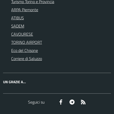
Turismo Torino e Provincia
ARPA Piemonte
ATIBUS
SADEM
CAVOURESE
TORINO AIRPORT
Eco del Chisone
Corriere di Saluzzo
UN GRAZIE A...
Facebook
Telegram
RSS
Seguici su