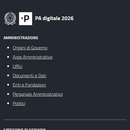
AMMINISTRAZIONE
Organi di Governo
Aree Amministrative
Uffici
Documenti e Dati
Enti e Fondazioni
Personale Amministrativo
Politici
CATEGORIE DI SERVIZIO