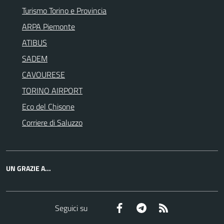
Turismo Torino e Provincia
ARPA Piemonte
ATIBUS
SADEM
CAVOURESE
TORINO AIRPORT
Eco del Chisone
Corriere di Saluzzo
UN GRAZIE A...
Facebook
Telegram
RSS
Seguici su