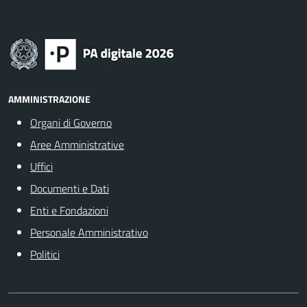
AMMINISTRAZIONE
Organi di Governo
Aree Amministrative
Uffici
Documenti e Dati
Enti e Fondazioni
Personale Amministrativo
Politici