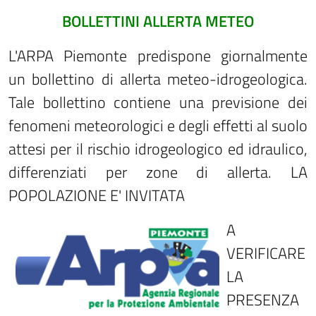
BOLLETTINI ALLERTA METEO
L'ARPA Piemonte predispone giornalmente
un bollettino di allerta meteo-idrogeologica.
Tale bollettino contiene una previsione dei
fenomeni meteorologici e degli effetti al suolo
attesi per il rischio idrogeologico ed idraulico,
differenziati per zone di allerta. LA
POPOLAZIONE E' INVITATA
A
VERIFICARE
LA
PRESENZA