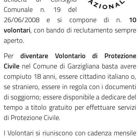
Comunale n. 19 del
26/06/2008 e si compone di n.
10
volontari
, con bando di reclutamento sempre
aperto.
Per
diventare Volontario di Protezione
Civile
nel Comune di Garzigliana basta avere
compiuto 18 anni, essere cittadino italiano o,
se straniero, essere in regola con i documenti
di soggiorno; essere disponibile a dedicare del
tempo a titolo gratuito per effettuare servizi
di Protezione Civile.
I Volontari si riuniscono con cadenza mensile