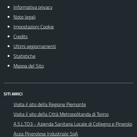
Informativa privacy
Note legali
Impostazioni Cookie
Credits
Ultimi aggiornamenti
Statistiche
Mappa del Sito
SITI AMICI
Visita il sito della Regione Piemonte
Visita il sito della Città Metropolitanda di Torino
A.S.L.TO3 - Azienda Sanitaria Locale di Collegno e Pinerolo
Acea Pinerolese Industriale SpA