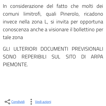
In considerazione del fatto che molti dei
comuni limitrofi, quali Pinerolo, ricadono
invece nella zona L, si invita per opportuna
conoscenza anche a visionare il bollettino per
tale zona
GLI ULTERIORI DOCUMENTI PREVISIONALI
SONO REPERIBILI SUL SITO DI ARPA
PIEMONTE.
Condividi
Vedi azioni