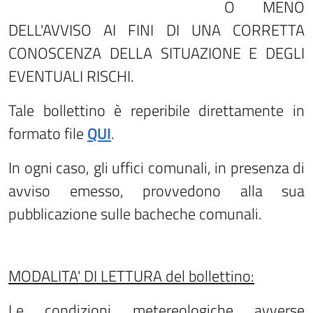
O MENO
DELL'AVVISO AI FINI DI UNA CORRETTA
CONOSCENZA DELLA SITUAZIONE E DEGLI
EVENTUALI RISCHI.
Tale bollettino è reperibile direttamente in
formato file
QUI
.
In ogni caso, gli uffici comunali, in presenza di
avviso emesso, provvedono alla sua
pubblicazione sulle bacheche comunali.
MODALITA' DI LETTURA del bollettino:
Le condizioni metereologiche avverse