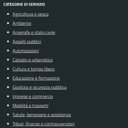
CATEGORIE DI SERVIZIO
Agricoltura e pesca
Ambiente
Anagrafe e stato civile
Appalti pubblici
Autorizzazioni
Catasto e urbanistica
Cultura e tempo libero
Educazione e formazione
Giustizia e sicurezza pubblica
Imprese e commercio
Mobilità e trasporti
Salute, benessere e assistenza
Tributi, finanze e contravvenzioni