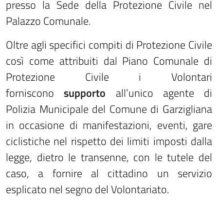
presso la Sede della Protezione Civile nel
Palazzo Comunale.
Oltre agli specifici compiti di Protezione Civile
così come attribuiti dal Piano Comunale di
Protezione Civile i Volontari
forniscono
supporto
all’unico agente di
Polizia Municipale del Comune di Garzigliana
in occasione di manifestazioni, eventi, gare
ciclistiche nel rispetto dei limiti imposti dalla
legge, dietro le transenne, con le tutele del
caso, a fornire al cittadino un servizio
esplicato nel segno del Volontariato.