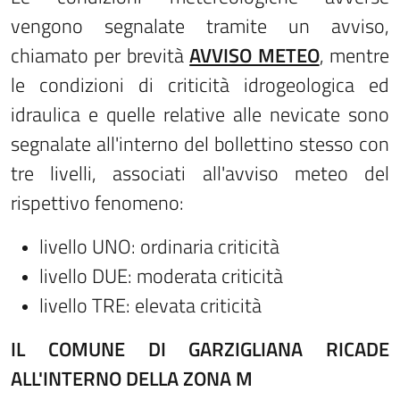
vengono segnalate tramite un avviso,
chiamato per brevità
AVVISO METEO
, mentre
le condizioni di criticità idrogeologica ed
idraulica e quelle relative alle nevicate sono
segnalate all'interno del bollettino stesso con
tre livelli, associati all'avviso meteo del
rispettivo fenomeno:
livello UNO: ordinaria criticità
livello DUE: moderata criticità
livello TRE: elevata criticità
IL COMUNE DI GARZIGLIANA RICADE
ALL'INTERNO DELLA ZONA M