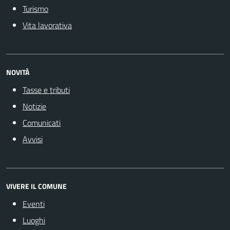
Turismo
Vita lavorativa
NOVITÀ
Tasse e tributi
Notizie
Comunicati
Avvisi
VIVERE IL COMUNE
Eventi
Luoghi