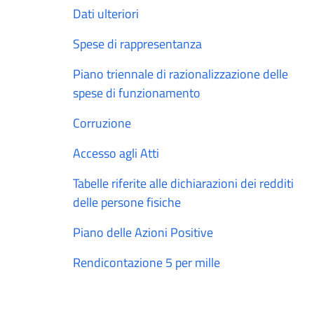
Dati ulteriori
Spese di rappresentanza
Piano triennale di razionalizzazione delle
spese di funzionamento
Corruzione
Accesso agli Atti
Tabelle riferite alle dichiarazioni dei redditi
delle persone fisiche
Piano delle Azioni Positive
Rendicontazione 5 per mille