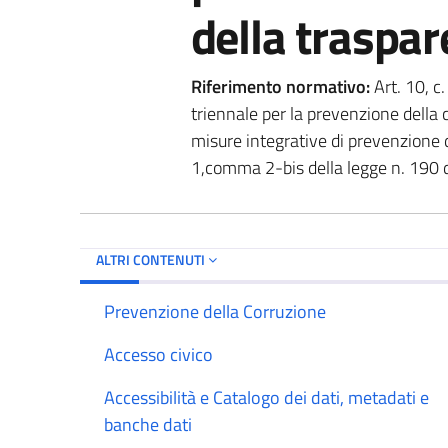
della traspa
Riferimento normativo:
Art. 10, c.
triennale per la prevenzione della c
misure integrative di prevenzione de
1,comma 2-bis della legge n. 190
ALTRI CONTENUTI
Prevenzione della Corruzione
Accesso civico
Accessibilità e Catalogo dei dati, metadati e
banche dati