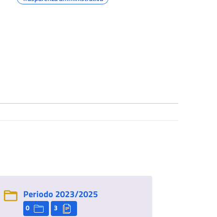
Periodo 2023/2025
0
3