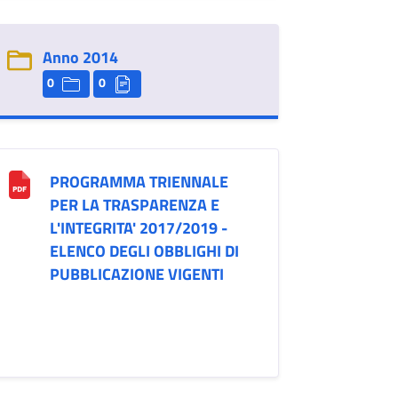
Anno 2014
0
0
PROGRAMMA TRIENNALE
PER LA TRASPARENZA E
L'INTEGRITA' 2017/2019 -
ELENCO DEGLI OBBLIGHI DI
PUBBLICAZIONE VIGENTI