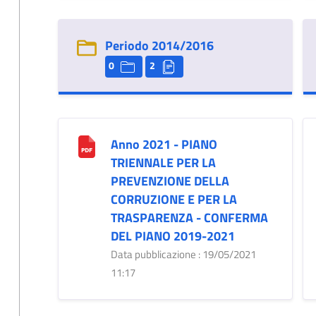
Periodo 2014/2016
0
2
Anno 2021 - PIANO
TRIENNALE PER LA
PREVENZIONE DELLA
CORRUZIONE E PER LA
TRASPARENZA - CONFERMA
DEL PIANO 2019-2021
Data pubblicazione : 19/05/2021
11:17