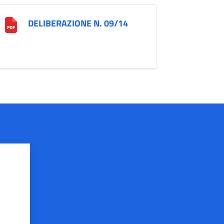
DELIBERAZIONE N. 09/14