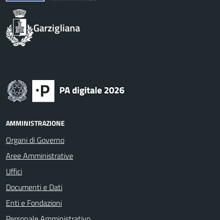
Garzigliana
AMMINISTRAZIONE
Organi di Governo
Aree Amministrative
Uffici
Documenti e Dati
Enti e Fondazioni
Personale Amministrativo