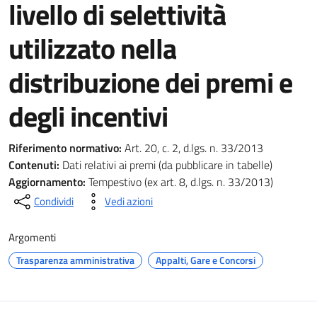
livello di selettività
utilizzato nella
distribuzione dei premi e
degli incentivi
Riferimento normativo:
Art. 20, c. 2, d.lgs. n. 33/2013
Contenuti:
Dati relativi ai premi (da pubblicare in tabelle)
Aggiornamento:
Tempestivo (ex art. 8, d.lgs. n. 33/2013)
Condividi
Vedi azioni
Argomenti
Trasparenza amministrativa
Appalti, Gare e Concorsi