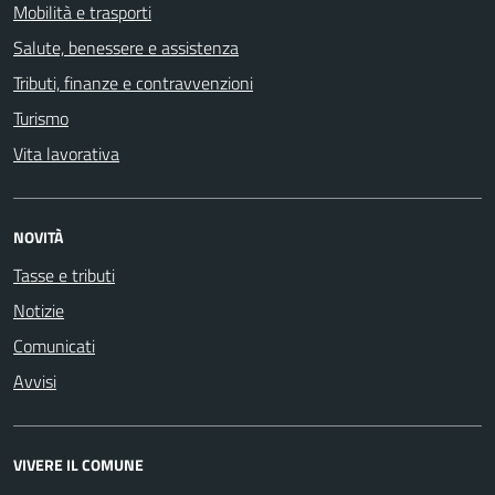
Mobilità e trasporti
Salute, benessere e assistenza
Tributi, finanze e contravvenzioni
Turismo
Vita lavorativa
NOVITÀ
Tasse e tributi
Notizie
Comunicati
Avvisi
VIVERE IL COMUNE