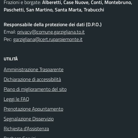
Frazioni e borgate:
Alberetti, Case Nuove, Conti, Montebruno,
Paschetti, San Martino, Santa Marta, Trabucchi
Responsabile della protezione dei dati (D.P.O.)
Email:
privacy@comune.garzigliana.to.it
Pec:
garzigliana@cert.ruparpiemonte.it
UTILITÀ
Amministrazione Trasparente
Dichiarazione di accessibilità
Piano di miglioramento del sito
Leggi le FAQ
Prenotazione Appuntamento
Segnalazione Disservizio
Richiesta d'Assistenza