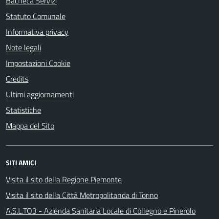
Bacheca Servizi
Statuto Comunale
Informativa privacy
Note legali
Impostazioni Cookie
Credits
Ultimi aggiornamenti
Statistiche
Mappa del Sito
SITI AMICI
Visita il sito della Regione Piemonte
Visita il sito della Città Metropolitanda di Torino
A.S.L.TO3 - Azienda Sanitaria Locale di Collegno e Pinerolo