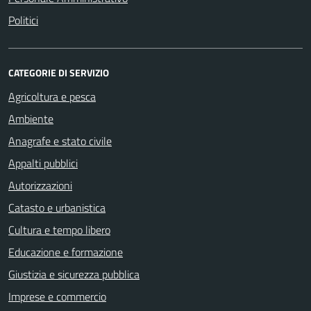
Politici
CATEGORIE DI SERVIZIO
Agricoltura e pesca
Ambiente
Anagrafe e stato civile
Appalti pubblici
Autorizzazioni
Catasto e urbanistica
Cultura e tempo libero
Educazione e formazione
Giustizia e sicurezza pubblica
Imprese e commercio