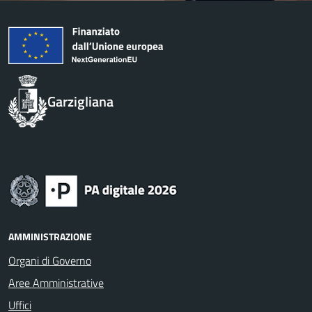
Garzigliana
AMMINISTRAZIONE
Organi di Governo
Aree Amministrative
Uffici