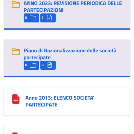
ANNO 2023: REVISIONE PERIODICA DELLE
PARTECIPAZIONI
0
2
Piano di Razionalizzazione delle società
partecipate
0
0
Anno 2013: ELENCO SOCIETA'
PARTECIPATE