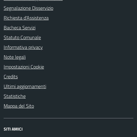
Segnalazione Disservizio
Richiesta d'Assistenza
Bacheca Servizi
Statuto Comunale
Informativa privacy
Note legali
Impostazioni Cookie
Credits
Ultimi aggiornamenti
Statistiche
Mappa del Sito
SITI AMICI