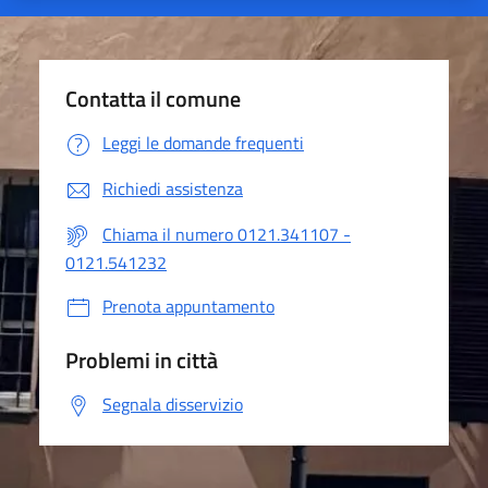
Contatta il comune
Leggi le domande frequenti
Richiedi assistenza
Chiama il numero 0121.341107 -
0121.541232
Prenota appuntamento
Problemi in città
Segnala disservizio