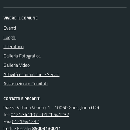
VIVERE IL COMUNE
Eventi
Luoghi
Il Territorio
Galleria Fotografica
Galleria Video
Attività economiche e Servizi
Associazioni e Comitati
CONTATTI E RECAPITI
Piazza Vittorio Veneto, 1 - 10060 Garzigliana (TO)
Tel:
0121.341107 - 0121.541232
Fax:
0121.541232
Codice Fiscale:
85003130011