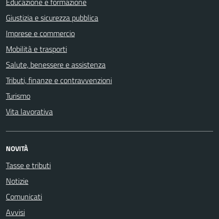
Educazione e formazione
Giustizia e sicurezza pubblica
Imprese e commercio
Mobilità e trasporti
Salute, benessere e assistenza
Tributi, finanze e contravvenzioni
Turismo
Vita lavorativa
NOVITÀ
Tasse e tributi
Notizie
Comunicati
Avvisi