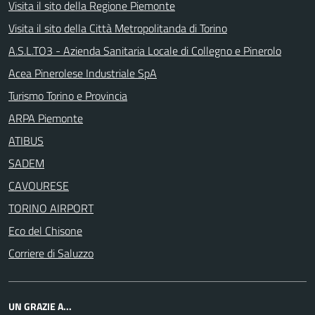
Visita il sito della Regione Piemonte
Visita il sito della Città Metropolitanda di Torino
A.S.L.TO3 - Azienda Sanitaria Locale di Collegno e Pinerolo
Acea Pinerolese Industriale SpA
Turismo Torino e Provincia
ARPA Piemonte
ATIBUS
SADEM
CAVOURESE
TORINO AIRPORT
Eco del Chisone
Corriere di Saluzzo
UN GRAZIE A...