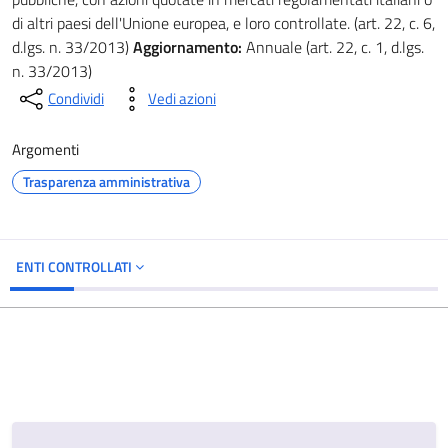
di altri paesi dell'Unione europea, e loro controllate. (art. 22, c. 6,
d.lgs. n. 33/2013)
Aggiornamento:
Annuale (art. 22, c. 1, d.lgs.
n. 33/2013)
Condividi
Vedi azioni
Argomenti
Trasparenza amministrativa
ENTI CONTROLLATI