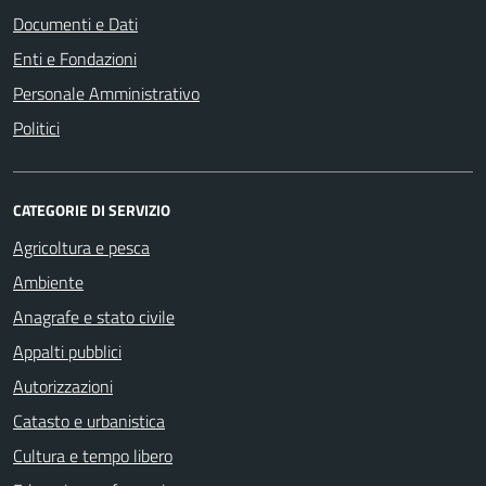
Documenti e Dati
Enti e Fondazioni
Personale Amministrativo
Politici
CATEGORIE DI SERVIZIO
Agricoltura e pesca
Ambiente
Anagrafe e stato civile
Appalti pubblici
Autorizzazioni
Catasto e urbanistica
Cultura e tempo libero